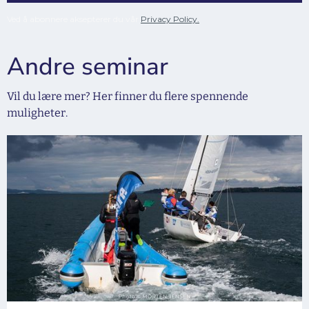
Ved å abonnere aksepterer du vår
Privacy Policy.
Andre seminar
Vil du lære mer? Her finner du flere spennende
muligheter.