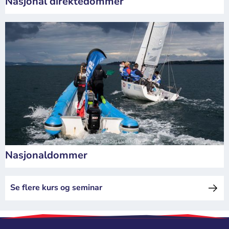
Nasjonal direktedommer
Nasjonaldommer
Se flere kurs og seminar