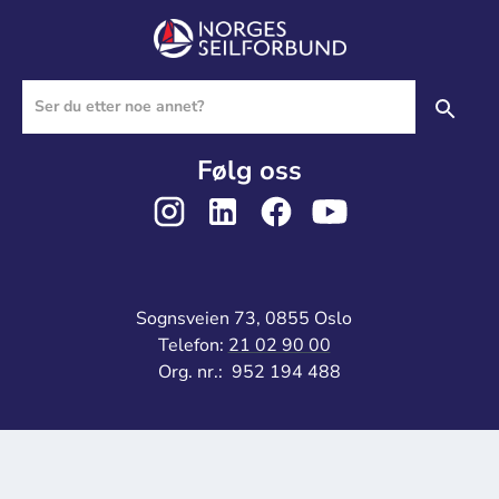
Følg oss
Sognsveien 73, 0855 Oslo
Telefon:
21 02 90 00
Org. nr.: 952 194 488