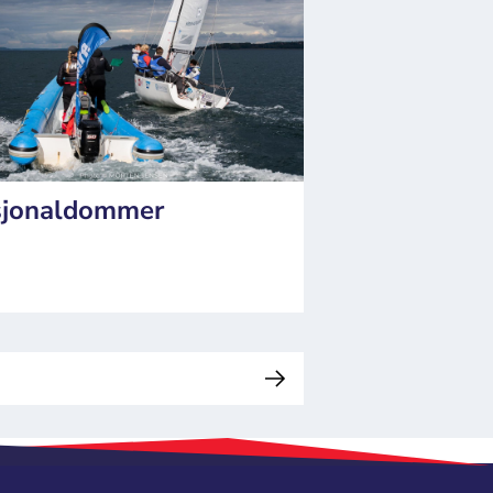
jonaldommer