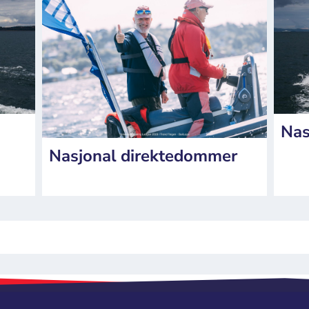
Nas
Nasjonal direktedommer