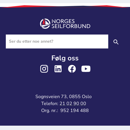
Følg oss
Sognsveien 73, 0855 Oslo
Telefon:
21 02 90 00
Org. nr.: 952 194 488