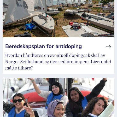
Beredskapsplan for antidoping
Hvordan håndteres en eventuell dopingsak skal av
Norges Seilforbund og den seilforeningen utøveren(e)
måtte tilhøre?