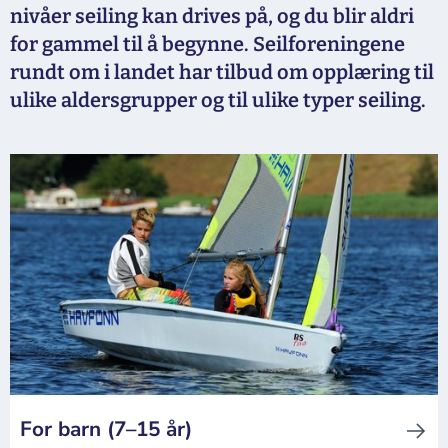
nivåer seiling kan drives på, og du blir aldri
for gammel til å begynne. Seilforeningene
rundt om i landet har tilbud om opplæring til
ulike aldersgrupper og til ulike typer seiling.
For barn (7–15 år)