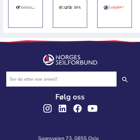
Følg oss
Sognsveien 73, 0855 Oslo