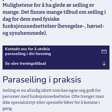
Mulighetene for å ha glede av seiling er
mange. Det finnes mange tilbud om seiling i
dag for dem med fysiske
funksjonsnedsettelser (bevegelse-, hørsel-
og synshemmede).
Kontakt oss for å utvikle
paraseiling i din forening
Se våre treningstilbud
Paraseiling i praksis
Seiling er en allsidig idrett som kan egne seg godt for
personer med funksjonsnedsettelse. Ofte trenger man
ikke spesialutstyr eller spesielle båter for å komme i
gang.