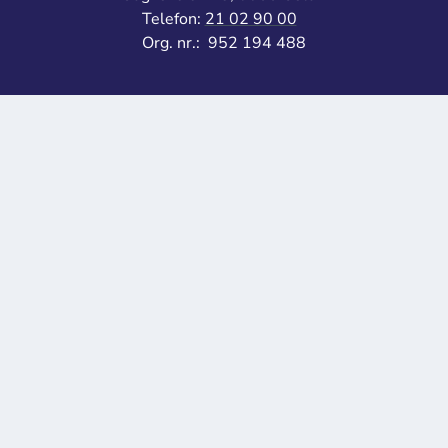
Telefon:
21 02 90 00
Org. nr.: 952 194 488