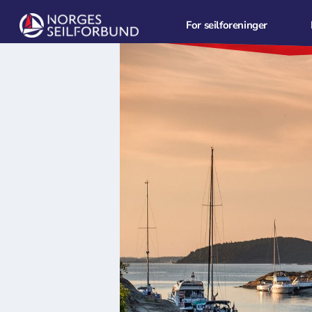
For seilforeninger