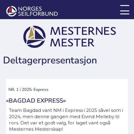
Deltagerpresentasjon
NR. 1 i 2025: Express
«BAGDAD EXPRESS»
Team Bagdad vant NM i Express i 2025 såvel som i
2024, men denne gangen med Eivind Melleby til
rors. Det var et godt valg, for laget vant også
Mesternes Mesterskap!