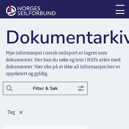
Dokumentarki
Mye informasjon i norsk seilsport er lagret som
dokumenter. Her kan du søke og lete i NSFs arkiv med
dokumenter. Vær obs på at ikke all informasjon her er
oppdatert og gyldig.
Filter & Søk
Tag