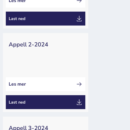
Les mer
Last ned
Appell 2-2024
Kappseiling
Appeller
Dommer
Les mer
Last ned
Appell 3-2024