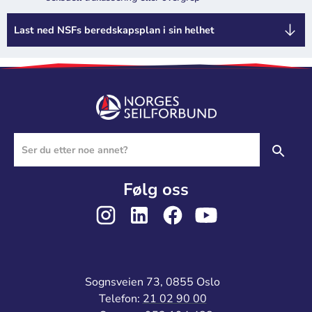
Last ned NSFs beredskapsplan i sin helhet
Følg oss
Sognsveien 73, 0855 Oslo
Telefon:
21 02 90 00