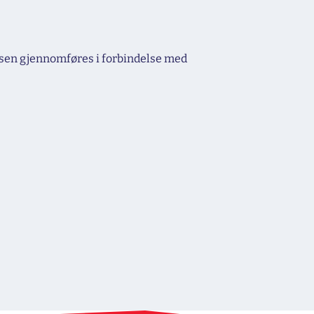
isen gjennomføres i forbindelse med