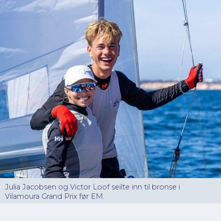
Julia Jacobsen og Victor Loof seilte inn til bronse i
Vilamoura Grand Prix før EM.