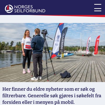
Forsiden
Nyhetsarkiv
Her finner du eldre nyheter som er søk og
filtrerbare. Generelle søk gjøres i søkefelt fra
forsiden eller i menyen på mobil.