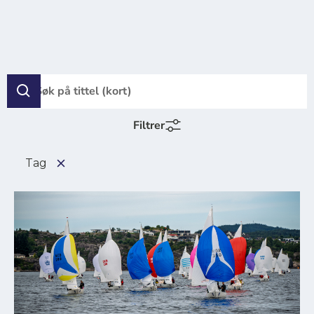
Filtrer
Tag