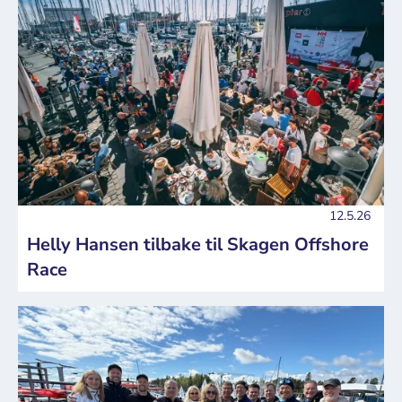
12.5.26
Helly Hansen tilbake til Skagen Offshore
Race