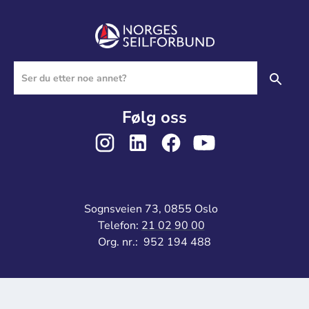
Følg oss
Sognsveien 73, 0855 Oslo
Telefon:
21 02 90 00
Org. nr.: 952 194 488