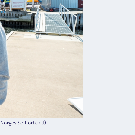
( Norges Seilforbund)