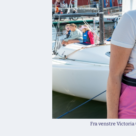
Fra venstre Victoria