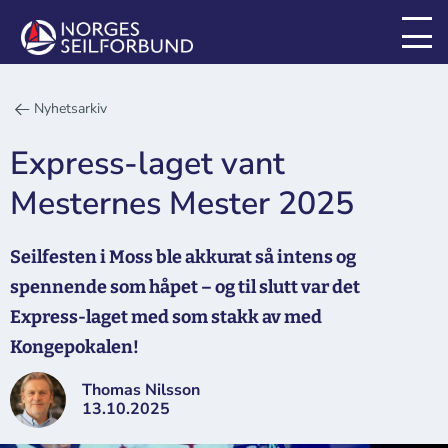
Nyhetsarkiv
Express-laget vant
Mesternes Mester 2025
Seilfesten i Moss ble akkurat så intens og
spennende som håpet – og til slutt var det
Express-laget med som stakk av med
Kongepokalen!
Thomas Nilsson
13.10.2025