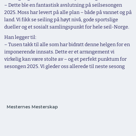
–
Dette ble en fantastisk avslutning på seilsesongen
2025. Moss har levert på alle plan – både på vannet og på
land. Vi fikk se seiling på høyt nivå, gode sportslige
dueller og et sosialt samlingspunkt for hele seil-Norge.
Han legger til:
–
Tusen takk til alle som har bidratt denne helgen for en
imponerende innsats. Dette er et arrangement vi
virkelig kan være stolte av – og et perfekt punktum for
sesongen 2025. Vi gleder oss allerede til neste sesong
Mesternes Mesterskap