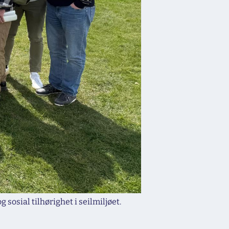
 sosial tilhørighet i seilmiljøet.