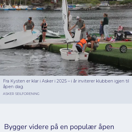
Fra Kysten er klar i Asker i 2025 – i år inviterer klubben igjen til
åpen dag.
ASKER SEILFORENING
Bygger videre på en populær åpen