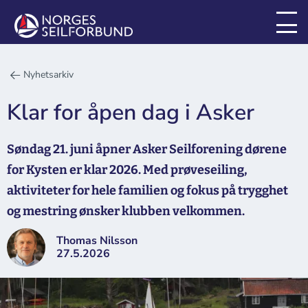
Nyhetsarkiv
Klar for åpen dag i Asker
Søndag 21. juni åpner Asker Seilforening dørene
for Kysten er klar 2026. Med prøveseiling,
aktiviteter for hele familien og fokus på trygghet
og mestring ønsker klubben velkommen.
Thomas Nilsson
27.5.2026