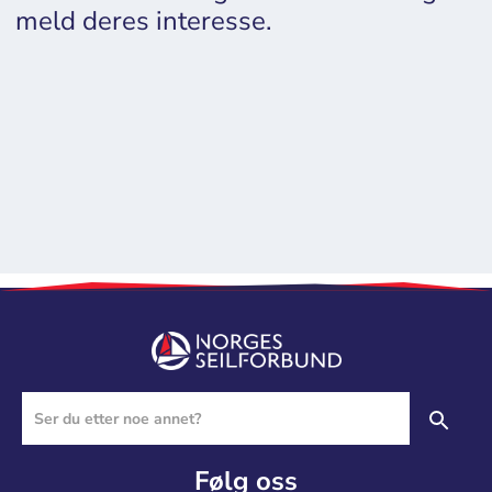
meld deres interesse.
Følg oss