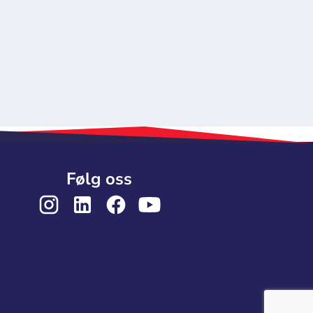
Følg oss