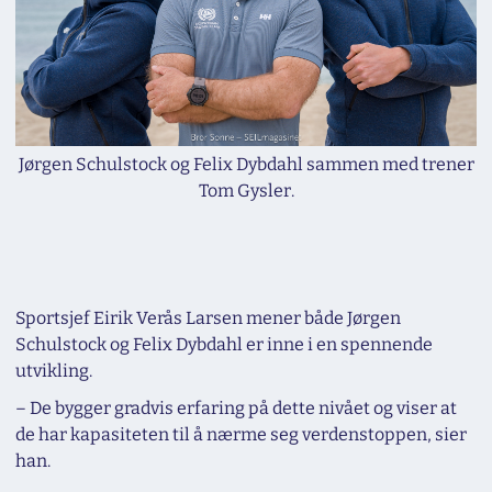
Jørgen Schulstock og Felix Dybdahl sammen med trener
Tom Gysler.
Sportsjef Eirik Verås Larsen mener både Jørgen
Schulstock og Felix Dybdahl er inne i en spennende
utvikling.
– De bygger gradvis erfaring på dette nivået og viser at
de har kapasiteten til å nærme seg verdenstoppen, sier
han.