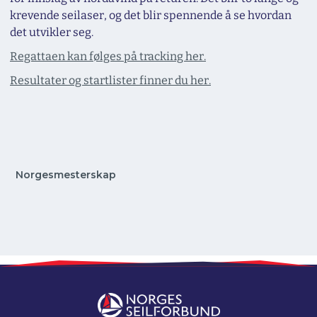
krevende seilaser, og det blir spennende å se hvordan
det utvikler seg.
Regattaen kan følges på tracking her.
Resultater og startlister finner du her.
Norgesmesterskap