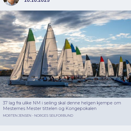
10.10.2025
37 lag fra ulike NM i seiling skal denne helgen kjempe om
Mesternes Mester tittelen og Kongepokalen
MORTEN JENSEN - NORGES SEILFORBUND