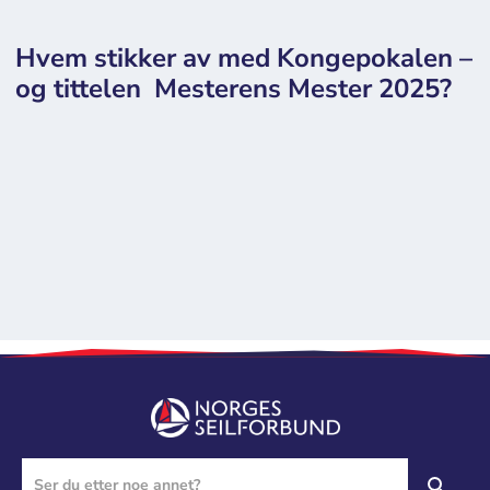
Hvem stikker av med Kongepokalen –
og tittelen Mesterens Mester 2025?