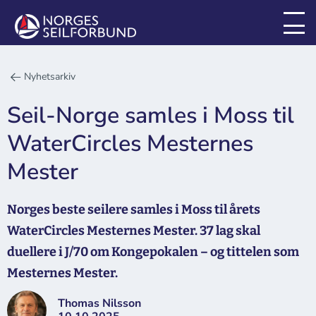
Nyhetsarkiv
Seil-Norge samles i Moss til
WaterCircles Mesternes
Mester
Norges beste seilere samles i Moss til årets
WaterCircles Mesternes Mester. 37 lag skal
duellere i J/70 om Kongepokalen – og tittelen som
Mesternes Mester.
Thomas Nilsson