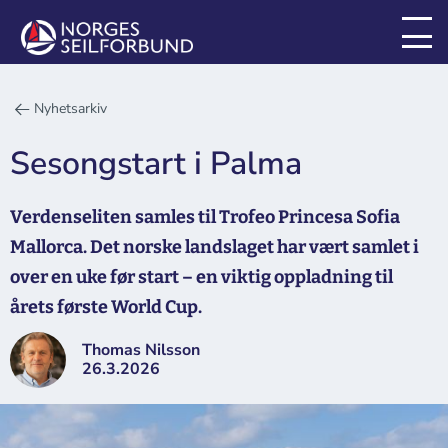
Nyhetsarkiv
Sesongstart i Palma
Verdenseliten samles til Trofeo Princesa Sofia
Mallorca. Det norske landslaget har vært samlet i
over en uke før start – en viktig oppladning til
årets første World Cup.
Thomas Nilsson
26.3.2026