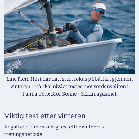
Line Flem Høst har hatt stort fokus på båtfart gjennom
vinteren – nå skal nivået testes mot verdenseliten i
Palma. Foto: Bror Sonne - SEILmagasinet
Viktig test etter vinteren
Regattaen blir en viktig test etter vinterens
treningsperiode.