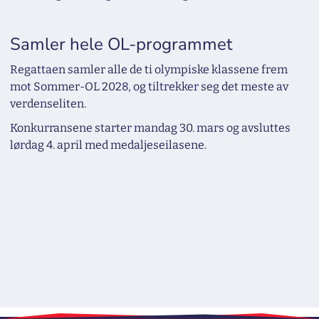
Samler hele OL-programmet
Regattaen samler alle de ti olympiske klassene frem
mot Sommer-OL 2028, og tiltrekker seg det meste av
verdenseliten.
Konkurransene starter mandag 30. mars og avsluttes
lørdag 4. april med medaljeseilasene.