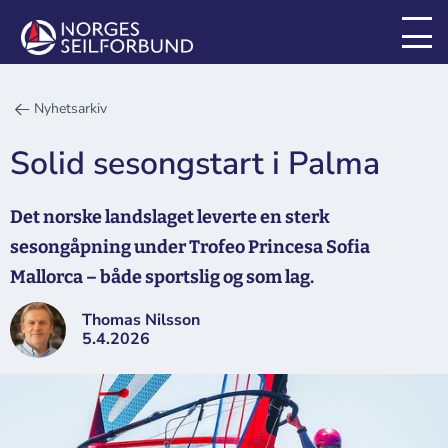
Nyhetsarkiv
Solid sesongstart i Palma
Det norske landslaget leverte en sterk
sesongåpning under Trofeo Princesa Sofia
Mallorca – både sportslig og som lag.
Thomas Nilsson
5.4.2026