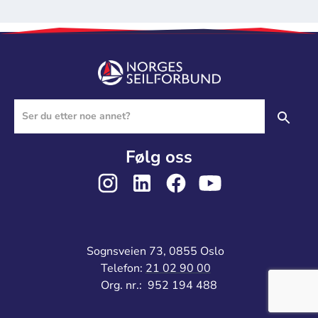
Følg oss
Sognsveien 73, 0855 Oslo
Telefon:
21 02 90 00
Org. nr.: 952 194 488