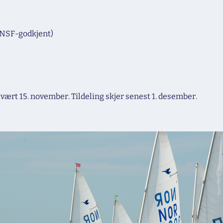
(NSF-godkjent)
vært 15. november. Tildeling skjer senest 1. desember.