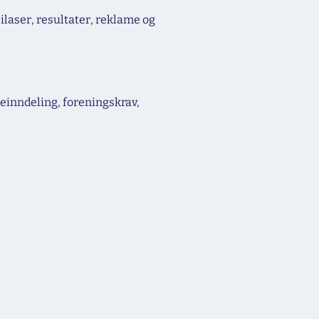
ilaser, resultater, reklame og
einndeling, foreningskrav,