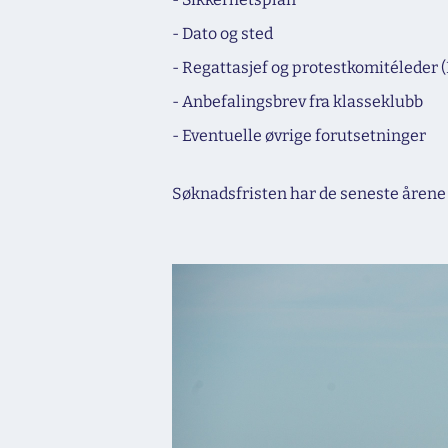
- Dato og sted
- Regattasjef og protestkomitéleder 
- Anbefalingsbrev fra klasseklubb
- Eventuelle øvrige forutsetninger
Søknadsfristen har de seneste årene 