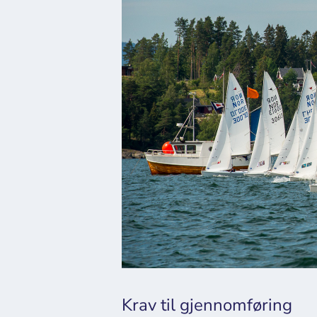
Krav til gjennomføring