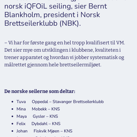
norsk iQFOiL seiling, sier Bernt
Blankholm, president i Norsk
Brettseilerklubb (NBK).
– Vi har for første gang en hel tropp kvalifisert til VM.
Det sier mye om utviklingen i klubbene, kvaliteten i
trener apparatet og hvordan vi jobber systematisk og
målrettet gjennom hele brettseilermiljøet.
De norske seilerne som deltar:
Tuva Oppedal – Stavanger Brettseilerklubb
Mina Mobekk – KNS
Maya Gysler – KNS
Felix Dybdahl – KNS
Johan Fiskvik Mjøen – KNS