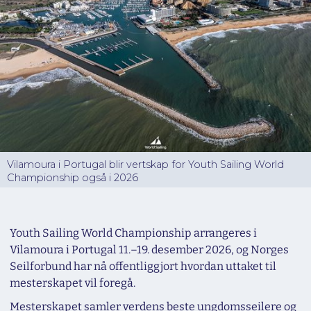
Vilamoura i Portugal blir vertskap for Youth Sailing World
Championship også i 2026
Youth Sailing World Championship arrangeres i
Vilamoura i Portugal 11.–19. desember 2026, og Norges
Seilforbund har nå offentliggjort hvordan uttaket til
mesterskapet vil foregå.
Mesterskapet samler verdens beste ungdomsseilere og