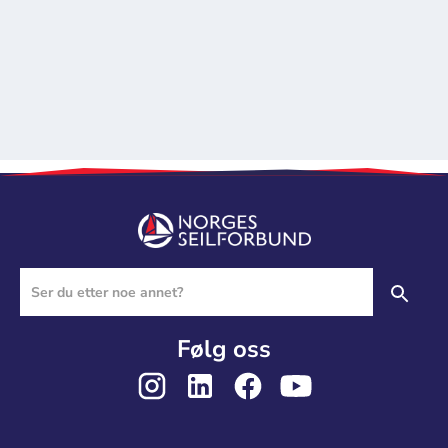
Følg oss