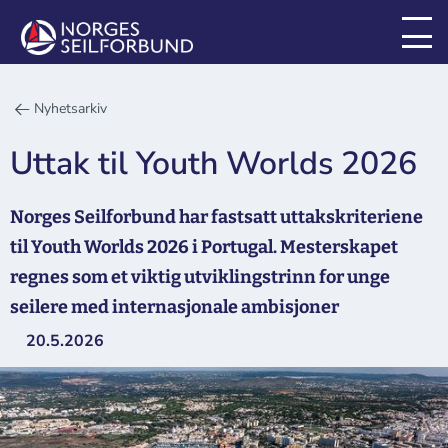
Nyhetsarkiv
Uttak til Youth Worlds 2026
Norges Seilforbund har fastsatt uttakskriteriene
til Youth Worlds 2026 i Portugal. Mesterskapet
regnes som et viktig utviklingstrinn for unge
seilere med internasjonale ambisjoner
20.5.2026