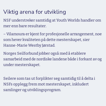
Viktig arena for utvikling
NSF understreker samtidig at Youth Worlds handler om
mer enn bare resultater.
– Vilamoura er kjent for profesjonelle arrangement, noe
som hever kvaliteten på dette mesterskapet, sier
Hanne-Marie Westby Jørstad.
Norges Seilforbund jobber også med å etablere
samarbeid med de nordiske landene både i forkant av og
under mesterskapet.
Seilere som tas ut forplikter seg samtidig til å delta i
NSFs opplegg frem mot mesterskapet, inkludert
samlinger og utviklingsprogram.