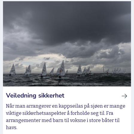
Veiledning sikkerhet
Når man arrangerer en kappseilas på sjøen er mange
viktige sikkerhetsaspekter å forholde seg til. Fra
arrangementer med barn til voksne i store båter til
havs.