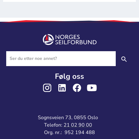
Følg oss
Sognsveien 73, 0855 Oslo
Telefon:
21 02 90 00
Org. nr.: 952 194 488