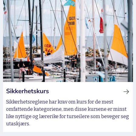
Sikkerhetskurs
Sikkerhetsreglene har krav om kurs for de mest
omfattende kategoriene, men disse kursene er minst
like nyttige og lærerike for turseilere som beveger seg
utaskjærs.