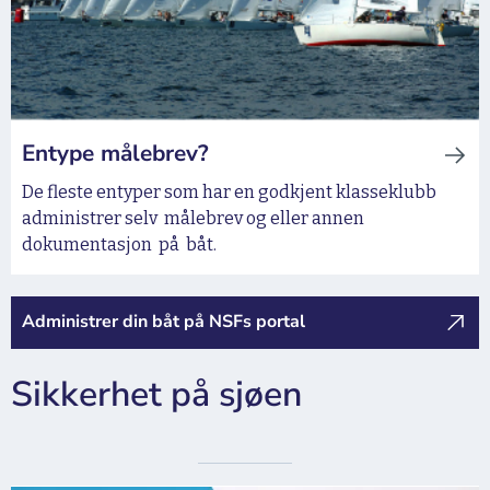
Entype målebrev?
De fleste entyper som har en godkjent klasseklubb
administrer selv målebrev og eller annen
dokumentasjon på båt.
Administrer din båt på NSFs portal
Sikkerhet på sjøen