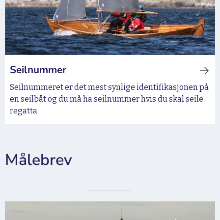
Seilnummer
Seilnummeret er det mest synlige identifikasjonen på
en seilbåt og du må ha seilnummer hvis du skal seile
regatta.
Målebrev