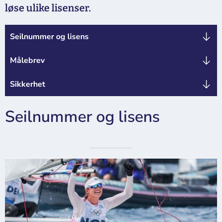
løse ulike lisenser.
Seilnummer og lisens
Målebrev
Sikkerhet
Seilnummer og lisens