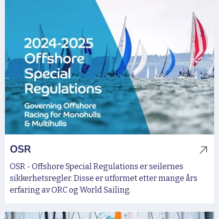
OSR
OSR - Offshore Special Regulations er seilernes
sikkerhetsregler. Disse er utformet etter mange års
erfaring av ORC og World Sailing.