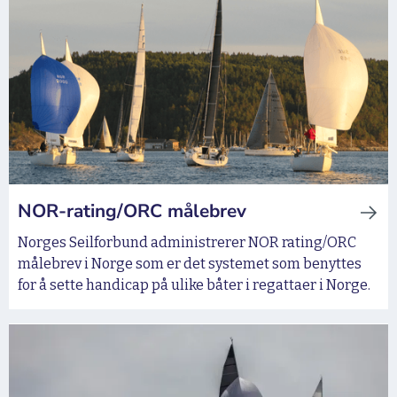
NOR-rating/ORC målebrev
Norges Seilforbund administrerer NOR rating/ORC
målebrev i Norge som er det systemet som benyttes
for å sette handicap på ulike båter i regattaer i Norge.