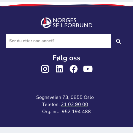
Følg oss
Sognsveien 73, 0855 Oslo
Telefon:
21 02 90 00
Org. nr.: 952 194 488