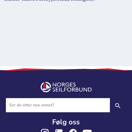
Følg oss