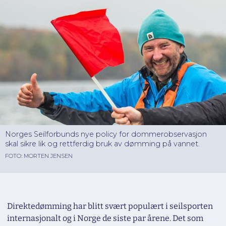
Norges Seilforbunds nye policy for dommerobservasjon
skal sikre lik og rettferdig bruk av dømming på vannet.
FOTO: MORTEN JENSEN
Direktedømming har blitt svært populært i seilsporten
internasjonalt og i Norge de siste par årene. Det som