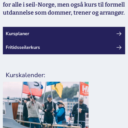
for alle i seil-Norge, men også kurs til formell
utdannelse som dommer, trener og arrangør.
Kursplaner
Fritidsseilerkurs
Kurskalender: