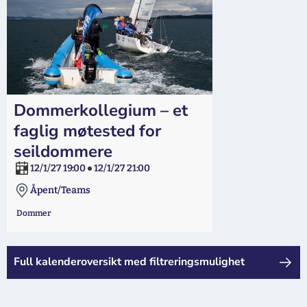
Dommerkollegium – et
faglig møtested for
seildommere
12/1/27 19:00
12/1/27 21:00
Åpent/Teams
Dommer
Full kalenderoversikt med filtreringsmulighet