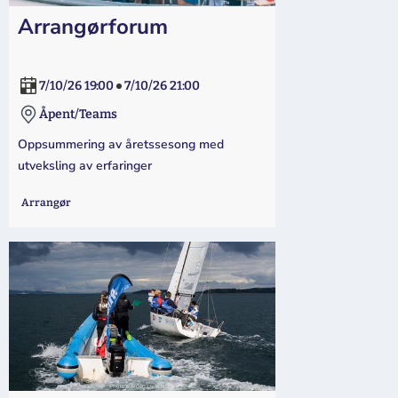
Arrangørforum
7/10/26 19:00
7/10/26 21:00
Åpent/Teams
Oppsummering av åretssesong med
utveksling av erfaringer
Arrangør